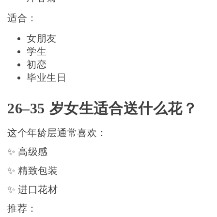
适合：
女朋友
学生
初恋
毕业生日
26–35 岁女生适合送什么花？
这个年龄层通常喜欢：
✨ 高级感
✨ 精致包装
✨ 进口花材
推荐：