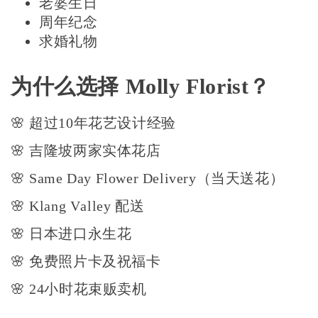
老婆生日
周年纪念
求婚礼物
为什么选择 Molly Florist？
🌸 超过10年花艺设计经验
🌸 吉隆坡两家实体花店
🌸 Same Day Flower Delivery（当天送花）
🌸 Klang Valley 配送
🌸 日本进口永生花
🌸 免费照片卡及祝福卡
🌸 24小时花束贩卖机