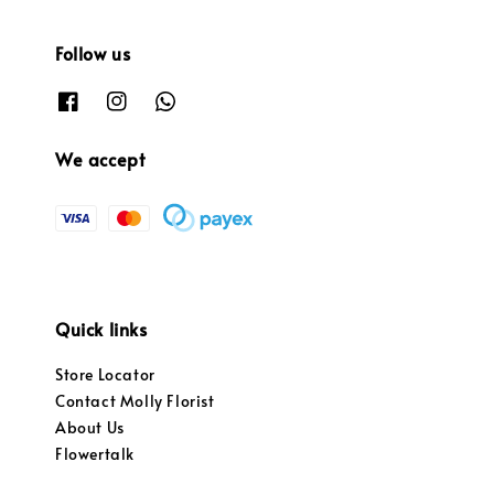
Follow us
We accept
Quick links
Store Locator
Contact Molly Florist
About Us
Flowertalk