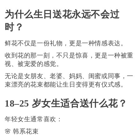
为什么生日送花永远不会过
时？
鲜花不仅是一份礼物，更是一种情感表达。
收到花的那一刻，不只是惊喜，更是一种被重
视、被宠爱的感觉。
无论是女朋友、老婆、妈妈、闺蜜或同事，一
束漂亮的花束都能让生日变得更有仪式感。
18–25 岁女生适合送什么花？
年轻女生通常喜欢：
🌸 韩系花束