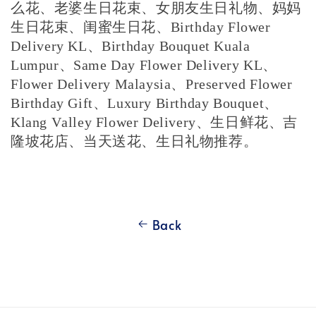
么花、老婆生日花束、女朋友生日礼物、妈妈
生日花束、闺蜜生日花、Birthday Flower
Delivery KL、Birthday Bouquet Kuala
Lumpur、Same Day Flower Delivery KL、
Flower Delivery Malaysia、Preserved Flower
Birthday Gift、Luxury Birthday Bouquet、
Klang Valley Flower Delivery、生日鲜花、吉
隆坡花店、当天送花、生日礼物推荐。
Back