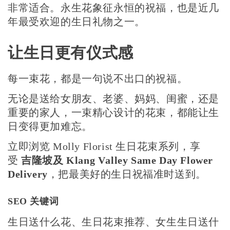
非常适合。永生花象征永恒的祝福，也是近几
年最受欢迎的生日礼物之一。
让生日更有仪式感
每一束花，都是一句说不出口的祝福。
无论是送给女朋友、老婆、妈妈、闺蜜，还是
重要的家人，一束精心设计的花束，都能让生
日变得更加难忘。
立即浏览 Molly Florist 生日花束系列，享
受
吉隆坡及 Klang Valley Same Day Flower
Delivery
，把最美好的生日祝福准时送到。
SEO 关键词
生日送什么花、生日花束推荐、女生生日送什