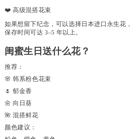
❤️ 高级混搭花束
如果想留下纪念，可以选择日本进口永生花，
保存时间可达 3–5 年以上。
闺蜜生日送什么花？
推荐：
🌸 韩系粉色花束
🌷 郁金香
🌼 向日葵
🌺 混搭鲜花
颜色建议：