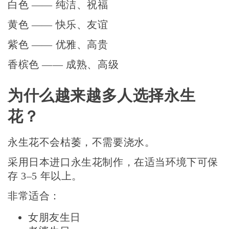
白色 —— 纯洁、祝福
黄色 —— 快乐、友谊
紫色 —— 优雅、高贵
香槟色 —— 成熟、高级
为什么越来越多人选择永生
花？
永生花不会枯萎，不需要浇水。
采用日本进口永生花制作，在适当环境下可保
存 3–5 年以上。
非常适合：
女朋友生日