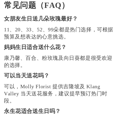
常见问题（FAQ）
女朋友生日送几朵玫瑰最好？
11、20、33、52、99朵都是热门选择，可根据
预算及想表达的心意挑选。
妈妈生日适合送什么花？
康乃馨、百合、粉玫瑰及向日葵都是很受欢迎
的选择。
可以当天送花吗？
可以，Molly Florist 提供吉隆坡及 Klang
Valley 当天送花服务，建议提早预订热门时
段。
永生花适合送生日吗？