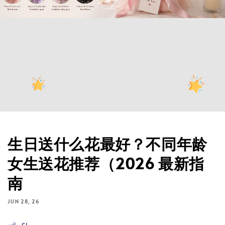
生日送什么花最好？不同年龄
女生送花推荐（2026 最新指
南
JUN 28, 26