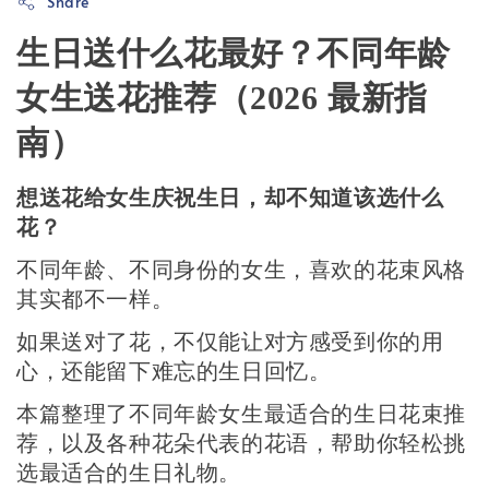
Share
生日送什么花最好？不同年龄
女生送花推荐（2026 最新指
南）
想送花给女生庆祝生日，却不知道该选什么
花？
不同年龄、不同身份的女生，喜欢的花束风格
其实都不一样。
如果送对了花，不仅能让对方感受到你的用
心，还能留下难忘的生日回忆。
本篇整理了不同年龄女生最适合的生日花束推
荐，以及各种花朵代表的花语，帮助你轻松挑
选最适合的生日礼物。